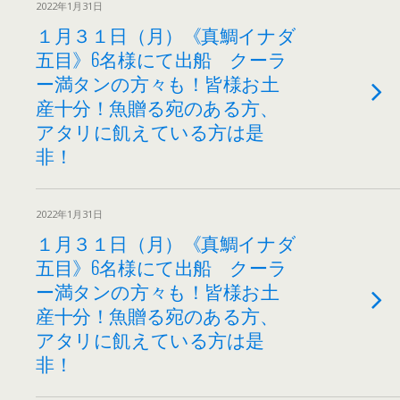
2022年1月31日
１月３１日（月）《真鯛イナダ
五目》6名様にて出船 クーラ
ー満タンの方々も！皆様お土
産十分！魚贈る宛のある方、
アタリに飢えている方は是
非！
2022年1月31日
１月３１日（月）《真鯛イナダ
五目》6名様にて出船 クーラ
ー満タンの方々も！皆様お土
産十分！魚贈る宛のある方、
アタリに飢えている方は是
非！