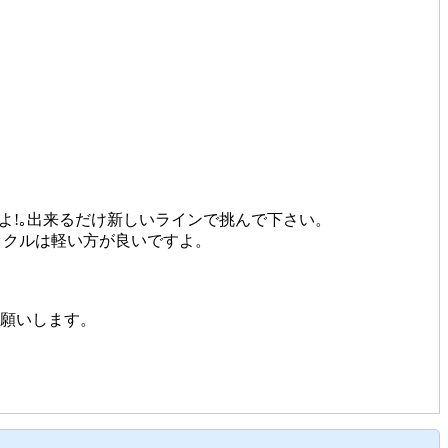
よ!｡出来るだけ新しいラインで挑んで下さい。
ックルは軽い方が良いですよ。
お願いします。