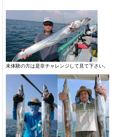
未体験の方は是非チャレンジして見て下さい。