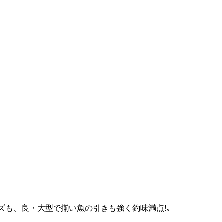
イズも、良・大型で揃い魚の引きも強く釣味満点!｡