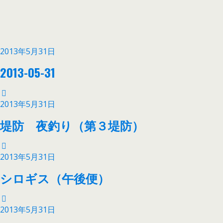
2013年5月31日
2013-05-31
2013年5月31日
堤防 夜釣り（第３堤防）
2013年5月31日
シロギス（午後便）
2013年5月31日