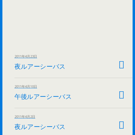
2011年4月23日
夜ルアーシーバス
2011年4月10日
午後ルアーシーバス
2011年4月2日
夜ルアーシーバス