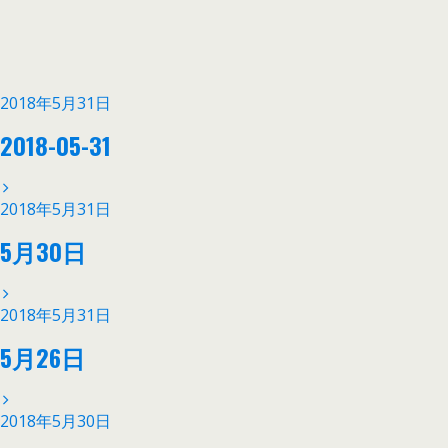
2018年5月31日
2018-05-31
2018年5月31日
5月30日
2018年5月31日
5月26日
2018年5月30日