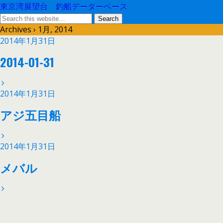
東京湾展望台 釣船データーベース
Archives › 1月, 2014
2014年1月31日
2014-01-31
2014年1月31日
アジ五目船
2014年1月31日
メバル