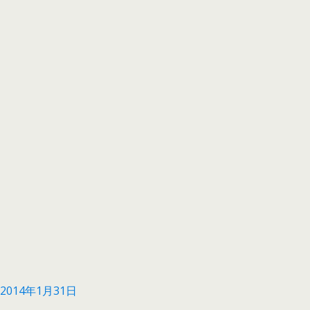
2014年1月31日