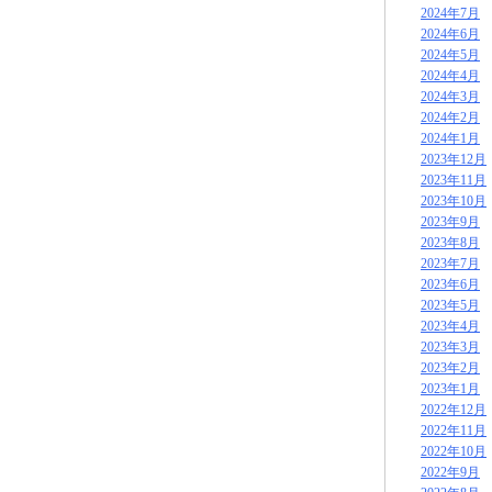
2024年7月
2024年6月
2024年5月
2024年4月
2024年3月
2024年2月
2024年1月
2023年12月
2023年11月
2023年10月
2023年9月
2023年8月
2023年7月
2023年6月
2023年5月
2023年4月
2023年3月
2023年2月
2023年1月
2022年12月
2022年11月
2022年10月
2022年9月