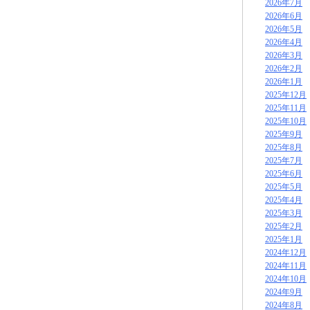
2026年7月
2026年6月
2026年5月
2026年4月
2026年3月
2026年2月
2026年1月
2025年12月
2025年11月
2025年10月
2025年9月
2025年8月
2025年7月
2025年6月
2025年5月
2025年4月
2025年3月
2025年2月
2025年1月
2024年12月
2024年11月
2024年10月
2024年9月
2024年8月