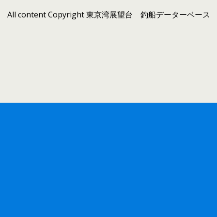
All content Copyright 東京湾展望台 釣船データーベース