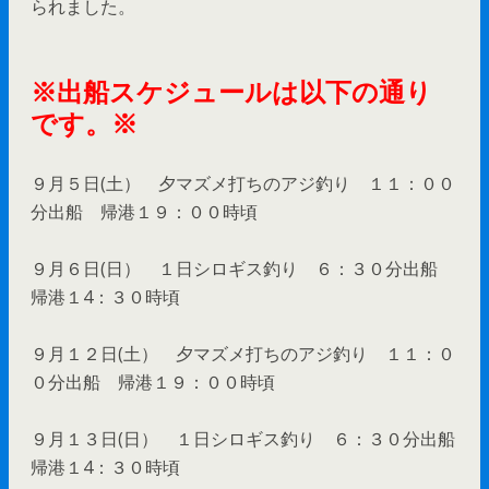
られました。
※出船スケジュールは以下の通り
です。※
９月５日(土） 夕マズメ打ちのアジ釣り １１：００
分出船 帰港１９：００時頃
９月６日(日） １日シロギス釣り ６：３０分出船
帰港１4：３０時頃
９月１２日(土） 夕マズメ打ちのアジ釣り １１：０
０分出船 帰港１９：００時頃
９月１３日(日） １日シロギス釣り ６：３０分出船
帰港１4：３０時頃