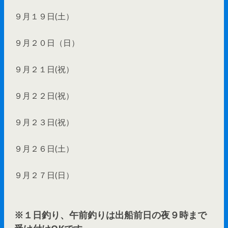
９月１９日(土）
９月２０日（日）
９月２１日(祝）
９月２２日(祝）
９月２３日(祝）
９月２６日(土）
９月２７日(日）
※１日釣り、午前釣りは出船前日の夜９時まで