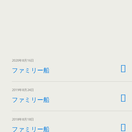
2020年8月16日
ファミリー船
2019年8月24日
ファミリー船
2018年8月18日
ファミリー船