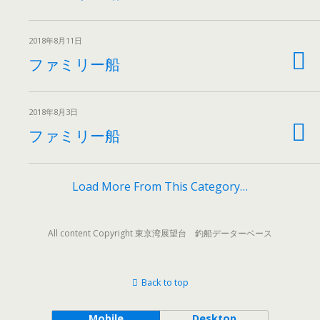
2018年8月11日
ファミリー船
2018年8月3日
ファミリー船
Load More From This Category…
All content Copyright 東京湾展望台 釣船データーベース
Back to top
Mobile
Desktop