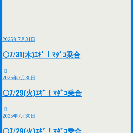
2025年7月31日
⚪7/31(木)ｴｷﾞ！ﾏﾀﾞｺ乗合
2025年7月30日
⚪7/29(火)ｴｷﾞ！ﾏﾀﾞｺ乗合
2025年7月30日
⚪7/29(火)ｴｷﾞ！ﾏﾀﾞｺ乗合