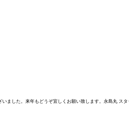
ざいました。来年もどうぞ宜しくお願い致します。永島丸 スタ