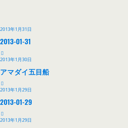
2013年1月31日
2013-01-31
2013年1月30日
アマダイ五目船
2013年1月29日
2013-01-29
2013年1月29日