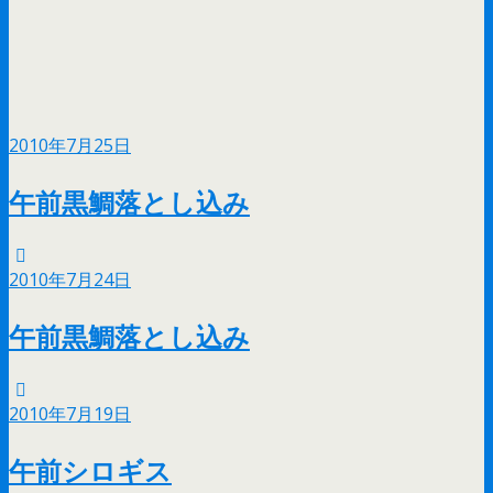
2010年7月25日
午前黒鯛落とし込み
2010年7月24日
午前黒鯛落とし込み
2010年7月19日
午前シロギス