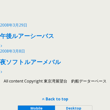
2008年3月29日
午後ルアーシーバス
2008年3月8日
夜ソフトルアーメバル
All content Copyright 東京湾展望台 釣船データーベース
Back to top
Mobile
Desktop