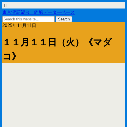
東京湾展望台 釣船データーベース
2025年11月11日
１１月１１日（火）《マダ
コ》