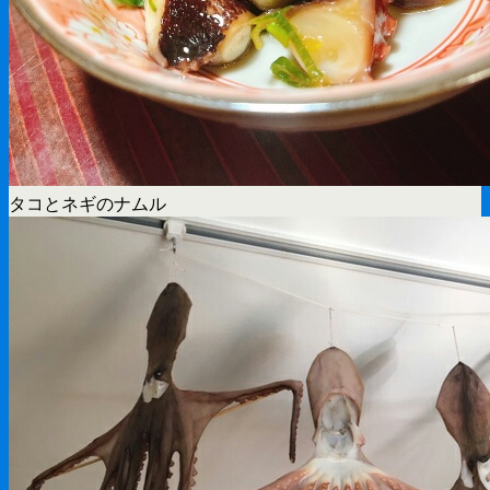
タコとネギのナムル