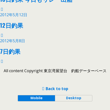
2012年5月12日
12日釣果
2012年5月8日
7日釣果
All content Copyright 東京湾展望台 釣船データーベース
Back to top
Mobile
Desktop